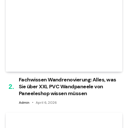
Fachwissen Wandrenovierung: Alles, was
Sie über XXL PVC Wandpaneele von
Paneeleshop wissen müssen
Admin
April 6, 2026