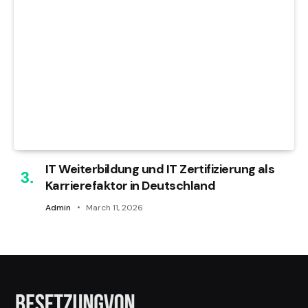
IT Weiterbildung und IT Zertifizierung als
Karrierefaktor in Deutschland
Admin
March 11, 2026