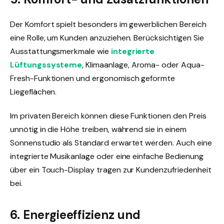
Der Komfort spielt besonders im gewerblichen Bereich
eine Rolle, um Kunden anzuziehen. Berücksichtigen Sie
Ausstattungsmerkmale wie
integrierte
Lüftungssysteme
, Klimaanlage, Aroma- oder Aqua-
Fresh-Funktionen und ergonomisch geformte
Liegeflächen.
Im privaten Bereich können diese Funktionen den Preis
unnötig in die Höhe treiben, während sie in einem
Sonnenstudio als Standard erwartet werden. Auch eine
integrierte Musikanlage oder eine einfache Bedienung
über ein Touch-Display tragen zur Kundenzufriedenheit
bei.
6. Energieeffizienz und