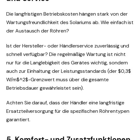
Die langfristigen Betriebskosten hängen stark von der
Wartungsfreundlichkeit des Solariums ab. Wie einfach ist
der Austausch der Röhren?
Ist der Hersteller- oder Händlerservice zuverlässig und
schnell verfügbar? Die regelmäßige Wartung ist nicht
nur für die Langlebigkeit des Gerätes wichtig, sondern
auch zur Einhaltung der Leistungsstandards (der $0,3$
W/m$^2$-Grenzwert muss über die gesamte
Betriebsdauer gewährleistet sein).
Achten Sie darauf, dass der Händler eine langfristige
Ersatzteilversorgung für die spezifischen Röhrentypen
garantiert.
5. Komfort- und Zusatzfunktionen