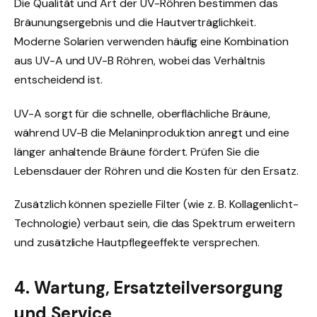
Die Qualität und Art der UV-Röhren bestimmen das
Bräunungsergebnis und die Hautverträglichkeit.
Moderne Solarien verwenden häufig eine Kombination
aus UV-A und UV-B Röhren, wobei das Verhältnis
entscheidend ist.
UV-A sorgt für die schnelle, oberflächliche Bräune,
während UV-B die Melaninproduktion anregt und eine
länger anhaltende Bräune fördert. Prüfen Sie die
Lebensdauer der Röhren und die Kosten für den Ersatz.
Zusätzlich können spezielle Filter (wie z. B. Kollagenlicht-
Technologie) verbaut sein, die das Spektrum erweitern
und zusätzliche Hautpflegeeffekte versprechen.
4. Wartung, Ersatzteilversorgung
und Service