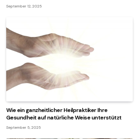
September 12, 2025
Wie ein ganzheitlicher Heilpraktiker Ihre
Gesundheit auf natürliche Weise unterstützt
September 5, 2025