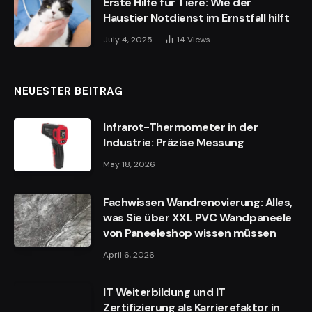
Erste Hilfe für Tiere: Wie der
Haustier Notdienst im Ernstfall hilft
July 4, 2025
14
Views
NEUESTER BEITRAG
Infrarot-Thermometer in der
Industrie: Präzise Messung
May 18, 2026
Fachwissen Wandrenovierung: Alles,
was Sie über XXL PVC Wandpaneele
von Paneeleshop wissen müssen
April 6, 2026
IT Weiterbildung und IT
Zertifizierung als Karrierefaktor in