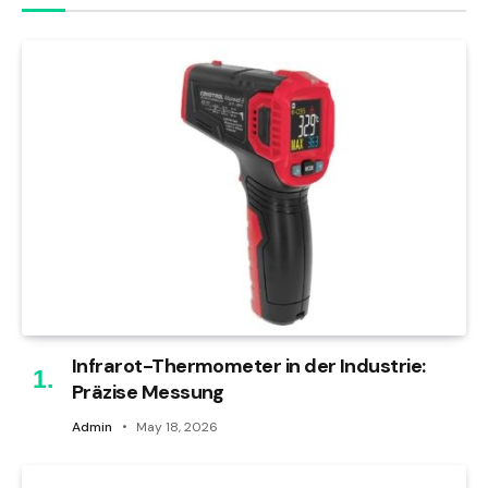
Infrarot-Thermometer in der Industrie:
Präzise Messung
Admin
May 18, 2026