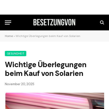
Home
»
Wichtige Überlegungen beim Kauf von Solarien
GESUNDHEIT
Wichtige Überlegungen
beim Kauf von Solarien
November 20, 2025