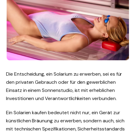
Die Entscheidung, ein Solarium zu erwerben, sei es für
den privaten Gebrauch oder für den gewerblichen
Einsatz in einem Sonnenstudio, ist mit erheblichen
Investitionen und Verantwortlichkeiten verbunden.
Ein Solarien kaufen bedeutet nicht nur, ein Gerät zur
künstlichen Bräunung zu erwerben, sondern auch, sich
mit technischen Spezifikationen, Sicherheitsstandards