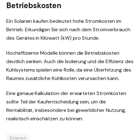
Betriebskosten
Ein Solarien kaufen bedeutet hohe Stromkosten im
Betrieb. Erkundigen Sie sich nach dem Stromverbrauch
des Gerätes in Kilowatt (kW) pro Stunde.
Hocheffiziente Modelle können die Betriebskosten
deutlich senken. Auch die Isolierung und die Effizienz des
Kühlsystems spielen eine Rolle, da eine Überhitzung des
Raumes zusätzliche Kühlkosten verursachen kann.
Eine genaue Kalkulation der erwarteten Stromkosten
sollte Teil der Kaufentscheidung sein, um die
Rentabilität, insbesondere bei gewerblicher Nutzung,
realistisch einschätzen zu können.
Solarien