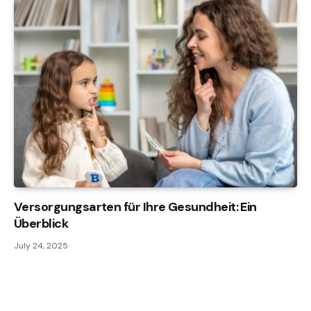
Versorgungsarten für Ihre Gesundheit: Ein
Überblick
July 24, 2025