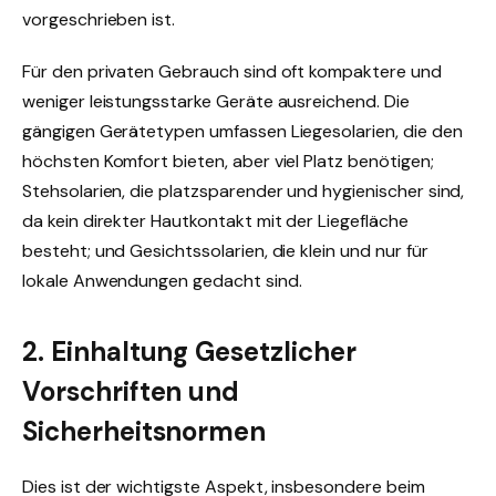
vorgeschrieben ist.
Für den privaten Gebrauch sind oft kompaktere und
weniger leistungsstarke Geräte ausreichend. Die
gängigen Gerätetypen umfassen Liegesolarien, die den
höchsten Komfort bieten, aber viel Platz benötigen;
Stehsolarien, die platzsparender und hygienischer sind,
da kein direkter Hautkontakt mit der Liegefläche
besteht; und Gesichtssolarien, die klein und nur für
lokale Anwendungen gedacht sind.
2. Einhaltung Gesetzlicher
Vorschriften und
Sicherheitsnormen
Dies ist der wichtigste Aspekt, insbesondere beim