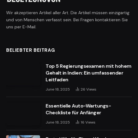
Wir akzeptieren Artikel aller Art. Die Artikel müssen einzigartig
und von Menschen verfasst sein. Bei Fragen kontaktieren Sie
uns per E-Mail.
BELIEBTER BEITRAG
Top 5 Regierungsexamen mit hohem
Gehalt in Indien: Ein umfassender
Leitfaden
June 18, 2025
26
Views
Essentielle Auto-Wartungs-
Checkliste für Anfänger
June 18, 2025
16
Views