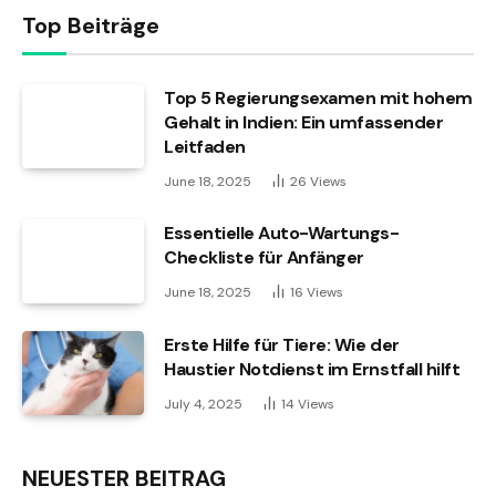
Top Beiträge
Top 5 Regierungsexamen mit hohem
Gehalt in Indien: Ein umfassender
Leitfaden
June 18, 2025
26
Views
Essentielle Auto-Wartungs-
Checkliste für Anfänger
June 18, 2025
16
Views
Erste Hilfe für Tiere: Wie der
Haustier Notdienst im Ernstfall hilft
July 4, 2025
14
Views
NEUESTER BEITRAG