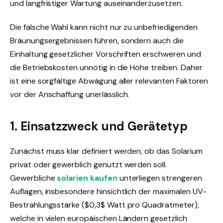
und langfristiger Wartung auseinanderzusetzen.
Die falsche Wahl kann nicht nur zu unbefriedigenden
Bräunungsergebnissen führen, sondern auch die
Einhaltung gesetzlicher Vorschriften erschweren und
die Betriebskosten unnötig in die Höhe treiben. Daher
ist eine sorgfältige Abwägung aller relevanten Faktoren
vor der Anschaffung unerlässlich.
1. Einsatzzweck und Gerätetyp
Zunächst muss klar definiert werden, ob das Solarium
privat oder gewerblich genutzt werden soll.
Gewerbliche
solarien kaufen
unterliegen strengeren
Auflagen, insbesondere hinsichtlich der maximalen UV-
Bestrahlungsstärke ($0,3$ Watt pro Quadratmeter),
welche in vielen europäischen Ländern gesetzlich