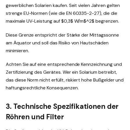
gewerblichen Solarien kaufen. Seit vielen Jahren gelten
strenge EU-Normen (wie die EN 60335-2-27), die die
maximale UV-Leistung auf $0,3$ W/m$^2$ begrenzen.
Diese Grenze entspricht der Stärke der Mittagssonne
am Äquator und soll das Risiko von Hautschäden
minimieren.
Achten Sie auf eine entsprechende Kennzeichnung und
Zertifizierung des Gerätes. Wer ein Solarium betreibt,
das diese Norm nicht erfüllt, riskiert hohe Bußgelder und
haftungsrechtliche Konsequenzen.
3. Technische Spezifikationen der
Röhren und Filter