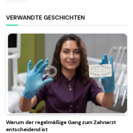
VERWANDTE GESCHICHTEN
Warum der regelmäßige Gang zum Zahnarzt
entscheidend ist