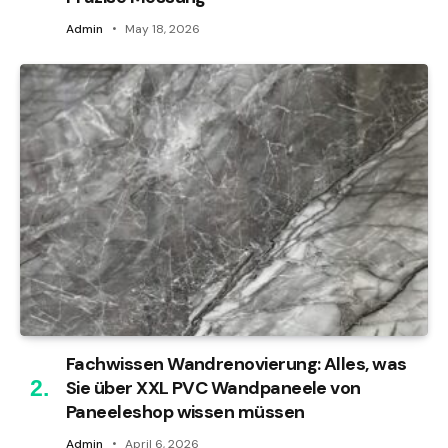
Admin
May 18, 2026
Fachwissen Wandrenovierung: Alles, was
Sie über XXL PVC Wandpaneele von
Paneeleshop wissen müssen
Admin
April 6, 2026