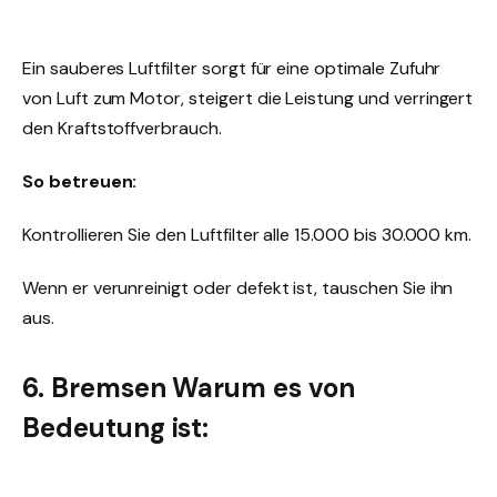
Ein sauberes Luftfilter sorgt für eine optimale Zufuhr
von Luft zum Motor, steigert die Leistung und verringert
den Kraftstoffverbrauch.
So betreuen:
Kontrollieren Sie den Luftfilter alle 15.000 bis 30.000 km.
Wenn er verunreinigt oder defekt ist, tauschen Sie ihn
aus.
6. Bremsen Warum es von
Bedeutung ist: