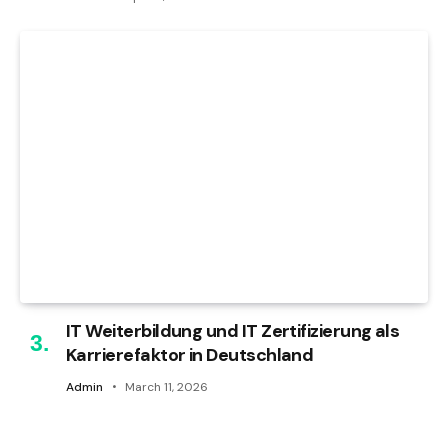
IT Weiterbildung und IT Zertifizierung als
Karrierefaktor in Deutschland
Admin
March 11, 2026