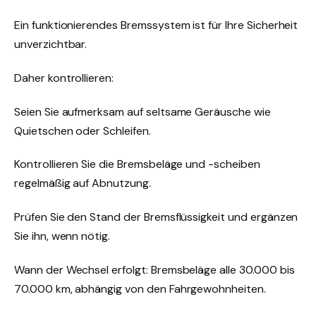
Ein funktionierendes Bremssystem ist für Ihre Sicherheit
unverzichtbar.
Daher kontrollieren:
Seien Sie aufmerksam auf seltsame Geräusche wie
Quietschen oder Schleifen.
Kontrollieren Sie die Bremsbeläge und -scheiben
regelmäßig auf Abnutzung.
Prüfen Sie den Stand der Bremsflüssigkeit und ergänzen
Sie ihn, wenn nötig.
Wann der Wechsel erfolgt: Bremsbeläge alle 30.000 bis
70.000 km, abhängig von den Fahrgewohnheiten.