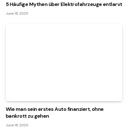
5 Häufige Mythen über Elektrofahrzeuge entlarvt
June 18, 2025
Wie man sein erstes Auto finanziert, ohne
bankrott zu gehen
June 18, 2025