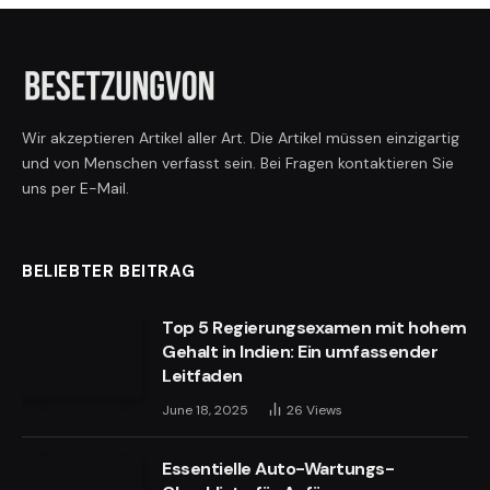
Wir akzeptieren Artikel aller Art. Die Artikel müssen einzigartig
und von Menschen verfasst sein. Bei Fragen kontaktieren Sie
uns per E-Mail.
BELIEBTER BEITRAG
Top 5 Regierungsexamen mit hohem
Gehalt in Indien: Ein umfassender
Leitfaden
June 18, 2025
26
Views
Essentielle Auto-Wartungs-