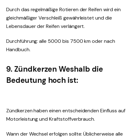
Durch das regelmäßige Rotieren der Reifen wird ein
gleichmäßiger Verschleiß gewährleistet und die
Lebensdauer der Reifen verlängert.
Durchführung: alle 5000 bis 7500 km oder nach
Handbuch.
9. Zündkerzen Weshalb die
Bedeutung hoch ist:
Zündkerzen haben einen entscheidenden Einfluss auf
Motorleistung und Kraftstoffverbrauch.
Wann der Wechsel erfolgen sollte: Üblicherweise alle