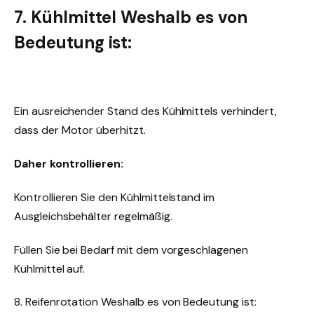
7. Kühlmittel Weshalb es von
Bedeutung ist:
Ein ausreichender Stand des Kühlmittels verhindert,
dass der Motor überhitzt.
Daher kontrollieren:
Kontrollieren Sie den Kühlmittelstand im
Ausgleichsbehälter regelmäßig.
Füllen Sie bei Bedarf mit dem vorgeschlagenen
Kühlmittel auf.
8. Reifenrotation Weshalb es von Bedeutung ist: