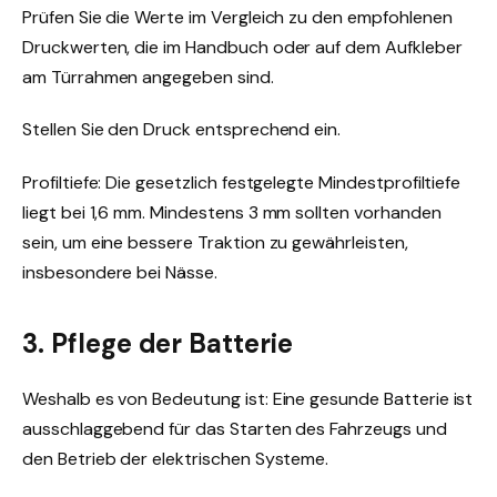
Prüfen Sie die Werte im Vergleich zu den empfohlenen
Druckwerten, die im Handbuch oder auf dem Aufkleber
am Türrahmen angegeben sind.
Stellen Sie den Druck entsprechend ein.
Profiltiefe: Die gesetzlich festgelegte Mindestprofiltiefe
liegt bei 1,6 mm. Mindestens 3 mm sollten vorhanden
sein, um eine bessere Traktion zu gewährleisten,
insbesondere bei Nässe.
3. Pflege der Batterie
Weshalb es von Bedeutung ist: Eine gesunde Batterie ist
ausschlaggebend für das Starten des Fahrzeugs und
den Betrieb der elektrischen Systeme.