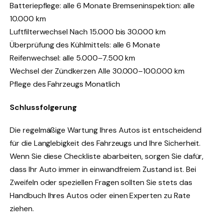
Batteriepflege: alle 6 Monate Bremseninspektion: alle
10.000 km
Luftfilterwechsel Nach 15.000 bis 30.000 km
Überprüfung des Kühlmittels: alle 6 Monate
Reifenwechsel: alle 5.000–7.500 km
Wechsel der Zündkerzen Alle 30.000–100.000 km
Pflege des Fahrzeugs Monatlich
Schlussfolgerung
Die regelmäßige Wartung Ihres Autos ist entscheidend
für die Langlebigkeit des Fahrzeugs und Ihre Sicherheit.
Wenn Sie diese Checkliste abarbeiten, sorgen Sie dafür,
dass Ihr Auto immer in einwandfreiem Zustand ist. Bei
Zweifeln oder speziellen Fragen sollten Sie stets das
Handbuch Ihres Autos oder einen Experten zu Rate
ziehen.