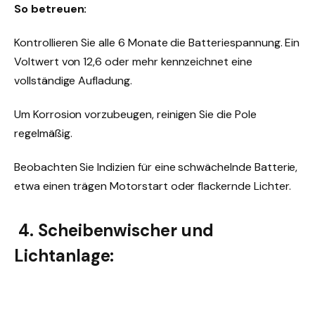
So betreuen:
Kontrollieren Sie alle 6 Monate die Batteriespannung. Ein
Voltwert von 12,6 oder mehr kennzeichnet eine
vollständige Aufladung.
Um Korrosion vorzubeugen, reinigen Sie die Pole
regelmäßig.
Beobachten Sie Indizien für eine schwächelnde Batterie,
etwa einen trägen Motorstart oder flackernde Lichter.
4. Scheibenwischer und
Lichtanlage: