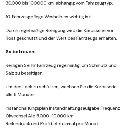
30.000 bis 100.000 km, abhängig vom Fahrzeugtyp.
10. Fahrzeugpflege Weshalb es wichtig ist:
Durch regelmäßige Reinigung wird die Karosserie vor
Rost geschützt und der Wert des Fahrzeugs erhalten.
So betreuen:
Reinigen Sie Ihr Fahrzeug regelmäßig, um Schmutz und
Salz zu beseitigen.
Um den Lack zu schützen, wachsen Sie die Karosserie
alle 6 Monate.
Instandhaltungsplan Instandhaltungsaufgabe Frequenz
Ölwechsel Alle 5.000–10.000 km
Reifendruck und Profiltiefe: einmal pro Monat