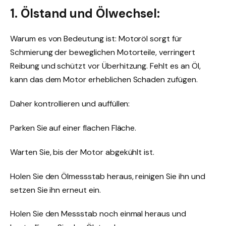
1. Ölstand und Ölwechsel:
Warum es von Bedeutung ist: Motoröl sorgt für
Schmierung der beweglichen Motorteile, verringert
Reibung und schützt vor Überhitzung. Fehlt es an Öl,
kann das dem Motor erheblichen Schaden zufügen.
Daher kontrollieren und auffüllen:
Parken Sie auf einer flachen Fläche.
Warten Sie, bis der Motor abgekühlt ist.
Holen Sie den Ölmessstab heraus, reinigen Sie ihn und
setzen Sie ihn erneut ein.
Holen Sie den Messstab noch einmal heraus und