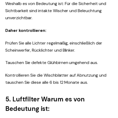
Weshalb es von Bedeutung ist: Für die Sicherheit und
Sichtbarkeit sind intakte Wischer und Beleuchtung
unverzichtbar.
Daher kontrollieren:
Prüfen Sie alle Lichter regelmäßig, einschließlich der
Scheinwerfer, Rücklichter und Blinker.
Tauschen Sie defekte Glühbirnen umgehend aus.
Kontrollieren Sie die Wischblätter auf Abnutzung und
tauschen Sie diese alle 6 bis 12 Monate aus.
5. Luftfilter Warum es von
Bedeutung ist: