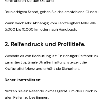
kontrollieren Sie den Ölstand.
Bei niedrigem Stand, geben Sie das empfohlene Öl dazu.
Wann wechseln: Abhängig vom Fahrzeughersteller alle
5.000 bis 10.000 km oder nach Handbuch.
2. Reifendruck und Profiltiefe.
Weshalb es von Bedeutung ist: Ein richtiger Reifendruck
garantiert optimale Straßenhaftung, steigert die
Kraftstoffeffizienz und erhöht die Sicherheit.
Daher kontrollieren:
Nutzen Sie ein Reifendruckmessgerät, um den Druck in
allen Reifen zu bestimmen.