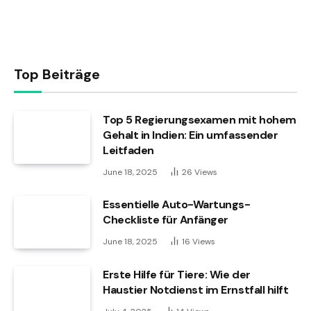
Top Beiträge
Top 5 Regierungsexamen mit hohem
Gehalt in Indien: Ein umfassender
Leitfaden
June 18, 2025
26
Views
Essentielle Auto-Wartungs-
Checkliste für Anfänger
June 18, 2025
16
Views
Erste Hilfe für Tiere: Wie der
Haustier Notdienst im Ernstfall hilft