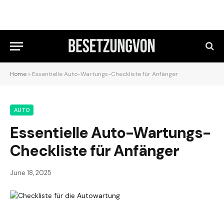
Home
»
Essentielle Auto-Wartungs-Checkliste für Anfänger
AUTO
Essentielle Auto-Wartungs-
Checkliste für Anfänger
June 18, 2025