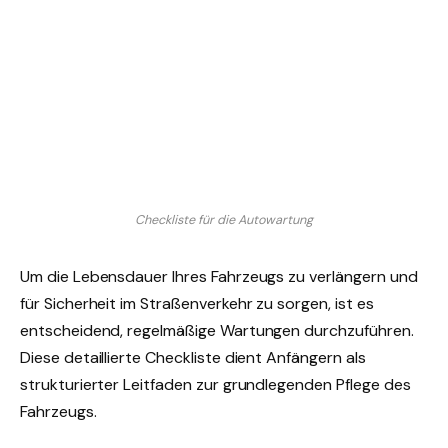
Checkliste für die Autowartung
Um die Lebensdauer Ihres Fahrzeugs zu verlängern und
für Sicherheit im Straßenverkehr zu sorgen, ist es
entscheidend, regelmäßige Wartungen durchzuführen.
Diese detaillierte Checkliste dient Anfängern als
strukturierter Leitfaden zur grundlegenden Pflege des
Fahrzeugs.