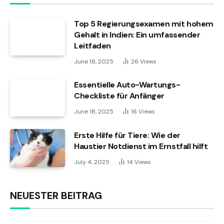
Top 5 Regierungsexamen mit hohem
Gehalt in Indien: Ein umfassender
Leitfaden
June 18, 2025
26
Views
Essentielle Auto-Wartungs-
Checkliste für Anfänger
June 18, 2025
16
Views
Erste Hilfe für Tiere: Wie der
Haustier Notdienst im Ernstfall hilft
July 4, 2025
14
Views
NEUESTER BEITRAG