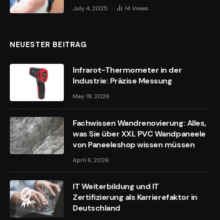
July 4, 2025
14
Views
NEUESTER BEITRAG
Infrarot-Thermometer in der
Industrie: Präzise Messung
May 18, 2026
Fachwissen Wandrenovierung: Alles,
was Sie über XXL PVC Wandpaneele
von Paneeleshop wissen müssen
April 6, 2026
IT Weiterbildung und IT
Zertifizierung als Karrierefaktor in
Deutschland