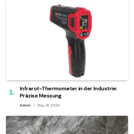
Infrarot-Thermometer in der Industrie:
Präzise Messung
Admin
May 18, 2026