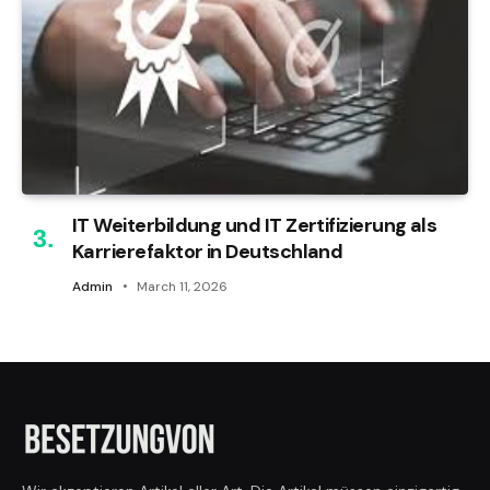
IT Weiterbildung und IT Zertifizierung als
Karrierefaktor in Deutschland
Admin
March 11, 2026