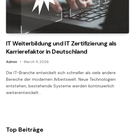
IT Weiterbildung und IT Zertifizierung als
Karrierefaktor in Deutschland
Admin
March 11, 2026
Die IT-Branche entwickelt sich schneller als viele andere
Bereiche der modernen Arbeitswelt. Neue Technologien
entstehen, bestehende Systeme werden kontinuierlich
weiterentwickelt…
Top Beiträge