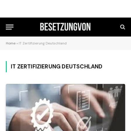
Home
»
IT Zertifizierung Deutschland
IT ZERTIFIZIERUNG DEUTSCHLAND