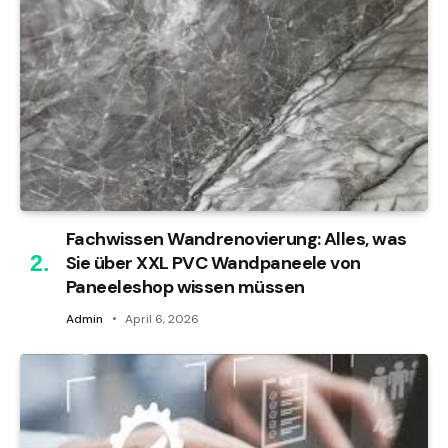
Fachwissen Wandrenovierung: Alles, was
Sie über XXL PVC Wandpaneele von
Paneeleshop wissen müssen
Admin
April 6, 2026