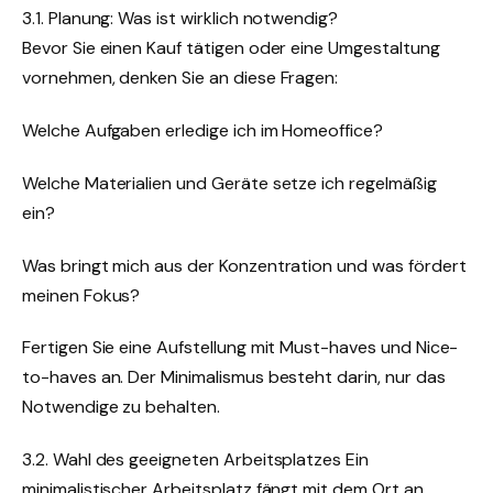
3.1. Planung: Was ist wirklich notwendig?
Bevor Sie einen Kauf tätigen oder eine Umgestaltung
vornehmen, denken Sie an diese Fragen:
Welche Aufgaben erledige ich im Homeoffice?
Welche Materialien und Geräte setze ich regelmäßig
ein?
Was bringt mich aus der Konzentration und was fördert
meinen Fokus?
Fertigen Sie eine Aufstellung mit Must-haves und Nice-
to-haves an. Der Minimalismus besteht darin, nur das
Notwendige zu behalten.
3.2. Wahl des geeigneten Arbeitsplatzes Ein
minimalistischer Arbeitsplatz fängt mit dem Ort an.