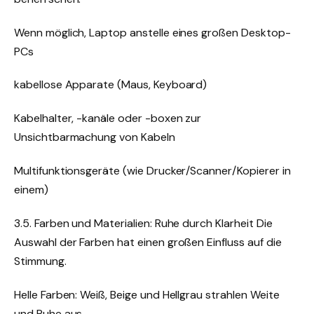
Wenn möglich, Laptop anstelle eines großen Desktop-
PCs
kabellose Apparate (Maus, Keyboard)
Kabelhalter, -kanäle oder -boxen zur
Unsichtbarmachung von Kabeln
Multifunktionsgeräte (wie Drucker/Scanner/Kopierer in
einem)
3.5. Farben und Materialien: Ruhe durch Klarheit Die
Auswahl der Farben hat einen großen Einfluss auf die
Stimmung.
Helle Farben: Weiß, Beige und Hellgrau strahlen Weite
und Ruhe aus