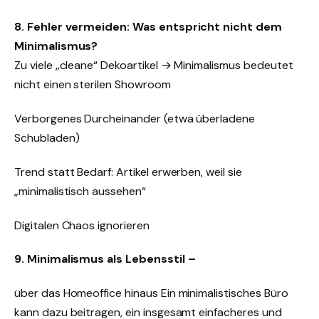
8. Fehler vermeiden: Was entspricht nicht dem
Minimalismus?
Zu viele „cleane“ Dekoartikel → Minimalismus bedeutet
nicht einen sterilen Showroom
Verborgenes Durcheinander (etwa überladene
Schubladen)
Trend statt Bedarf: Artikel erwerben, weil sie
„minimalistisch aussehen“
Digitalen Chaos ignorieren
9. Minimalismus als Lebensstil –
über das Homeoffice hinaus Ein minimalistisches Büro
kann dazu beitragen, ein insgesamt einfacheres und