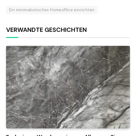
Ein minimalistisches Homeoffice einrichten
VERWANDTE GESCHICHTEN