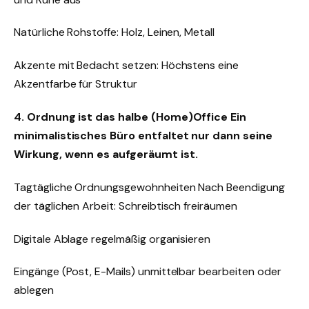
Natürliche Rohstoffe: Holz, Leinen, Metall
Akzente mit Bedacht setzen: Höchstens eine
Akzentfarbe für Struktur
4. Ordnung ist das halbe (Home)Office Ein
minimalistisches Büro entfaltet nur dann seine
Wirkung, wenn es aufgeräumt ist.
Tagtägliche Ordnungsgewohnheiten Nach Beendigung
der täglichen Arbeit: Schreibtisch freiräumen
Digitale Ablage regelmäßig organisieren
Eingänge (Post, E-Mails) unmittelbar bearbeiten oder
ablegen