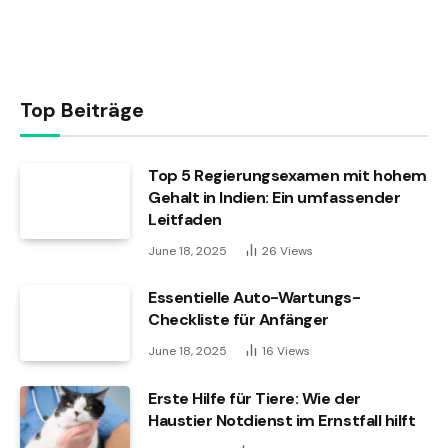
Top Beiträge
Top 5 Regierungsexamen mit hohem
Gehalt in Indien: Ein umfassender
Leitfaden
June 18, 2025
26
Views
Essentielle Auto-Wartungs-
Checkliste für Anfänger
June 18, 2025
16
Views
Erste Hilfe für Tiere: Wie der
Haustier Notdienst im Ernstfall hilft