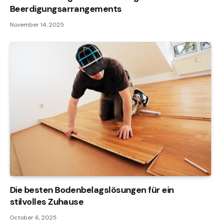
Beerdigungsarrangements
November 14, 2025
Die besten Bodenbelagslösungen für ein
stilvolles Zuhause
October 6, 2025