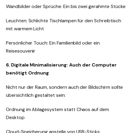
Wandbilder oder Sprüche: Ein bis zwei gerahmte Stücke
Leuchten: Schlichte Tischlampen für den Schreibtisch
mit warmem Licht
Persönlicher Touch: Ein Familienbild oder ein
Reisesouvenir
6. Digitale Minimalisierung: Auch der Computer
benötigt Ordnung
Nicht nur der Raum, sondern auch der Bildschirm sollte
übersichtlich gestaltet sein:
Ordnung im Ablagesystem statt Chaos auf dem
Desktop
Cloud-Speicherung anstelle von USB-Sticks