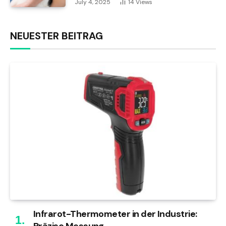
July 4, 2025
14
Views
NEUESTER BEITRAG
Infrarot-Thermometer in der Industrie: