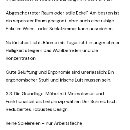
Abgeschotteter Raum oder stille Ecke? Am besten ist
ein separater Raum geeignet, aber auch eine ruhige
Ecke im Wohn- oder Schlafzimmer kann ausreichen.
Natürliches Licht: Räume mit Tageslicht in angenehmer
Helligkeit steigern das Wohlbefinden und die
Konzentration.
Gute Belüftung und Ergonomie sind unerlässlich: Ein
ergonomischer Stuhl und frische Luft müssen sein.
3.3. Die Grundlage: Möbel mit Minimalismus und
Funktionalität als Leitprinzip wählen Der Schreibtisch
Reduziertes, robustes Design
Keine Spielereien – nur Arbeitsfläche