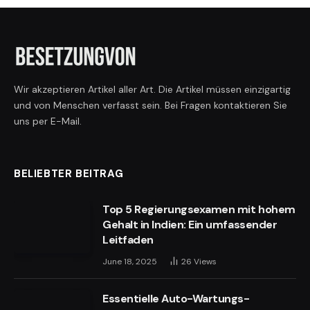
Wir akzeptieren Artikel aller Art. Die Artikel müssen einzigartig
und von Menschen verfasst sein. Bei Fragen kontaktieren Sie
uns per E-Mail.
BELIEBTER BEITRAG
Top 5 Regierungsexamen mit hohem
Gehalt in Indien: Ein umfassender
Leitfaden
June 18, 2025
26
Views
Essentielle Auto-Wartungs-