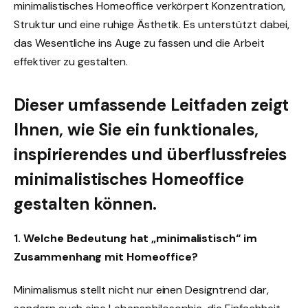
minimalistisches Homeoffice verkörpert Konzentration,
Struktur und eine ruhige Ästhetik. Es unterstützt dabei,
das Wesentliche ins Auge zu fassen und die Arbeit
effektiver zu gestalten.
Dieser umfassende Leitfaden zeigt
Ihnen, wie Sie ein funktionales,
inspirierendes und überflussfreies
minimalistisches Homeoffice
gestalten können.
1. Welche Bedeutung hat „minimalistisch“ im
Zusammenhang mit Homeoffice?
Minimalismus stellt nicht nur einen Designtrend dar,