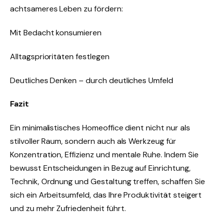
achtsameres Leben zu fördern:
Mit Bedacht konsumieren
Alltagsprioritäten festlegen
Deutliches Denken – durch deutliches Umfeld
Fazit
Ein minimalistisches Homeoffice dient nicht nur als
stilvoller Raum, sondern auch als Werkzeug für
Konzentration, Effizienz und mentale Ruhe. Indem Sie
bewusst Entscheidungen in Bezug auf Einrichtung,
Technik, Ordnung und Gestaltung treffen, schaffen Sie
sich ein Arbeitsumfeld, das Ihre Produktivität steigert
und zu mehr Zufriedenheit führt.