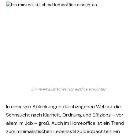
Ein minimalistisches Homeoffice einrichten
In einer von Ablenkungen durchzogenen Welt ist die
Sehnsucht nach Klarheit, Ordnung und Effizienz – vor
allem im Job – groß. Auch im Homeoffice ist ein Trend
zum minimalistischen Lebensstil zu beobachten. Ein