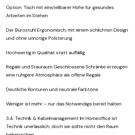
Option: Tisch mit einstellbarer Höhe für gesundes
Arbeiten im Stehen
Der Bürostuhl Ergonomisch, mit einem schlichten Design
und ohne unnötige Polsterung
Hochwertig in Qualität statt auffällig
Regale und Stauraum Geschlossene Schränke erzeugen
eine ruhigere Atmosphäre als offene Regale.
Deutliche Konturen und neutrale Farbtöne
Weniger ist mehr – nur das Notwendige bereit halten
3.4. Technik & Kabelmanagement Im Homeoffice ist
Technik unerlässlich, doch sie sollte nicht den Raum
beherrschen.