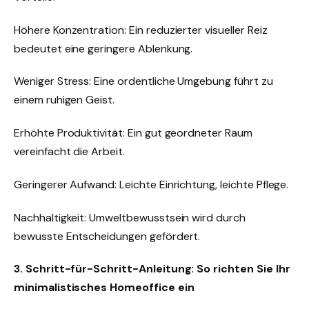
Höhere Konzentration: Ein reduzierter visueller Reiz
bedeutet eine geringere Ablenkung.
Weniger Stress: Eine ordentliche Umgebung führt zu
einem ruhigen Geist.
Erhöhte Produktivität: Ein gut geordneter Raum
vereinfacht die Arbeit.
Geringerer Aufwand: Leichte Einrichtung, leichte Pflege.
Nachhaltigkeit: Umweltbewusstsein wird durch
bewusste Entscheidungen gefördert.
3. Schritt-für-Schritt-Anleitung: So richten Sie Ihr
minimalistisches Homeoffice ein