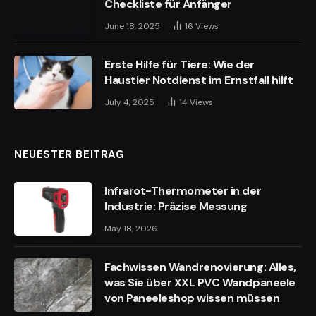
Checkliste für Anfänger
June 18, 2025
16
Views
Erste Hilfe für Tiere: Wie der
Haustier Notdienst im Ernstfall hilft
July 4, 2025
14
Views
NEUESTER BEITRAG
Infrarot-Thermometer in der
Industrie: Präzise Messung
May 18, 2026
Fachwissen Wandrenovierung: Alles,
was Sie über XXL PVC Wandpaneele
von Paneeleshop wissen müssen