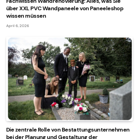
Fachwissen Wandrenovierung: Alles, was Sie
über XXL PVC Wandpaneele von Paneeleshop
wissen müssen
April 6, 2026
Die zentrale Rolle von Bestattungsunternehmen
bei der Planung und Gestaltung der