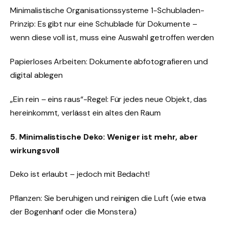
Minimalistische Organisationssysteme 1-Schubladen-
Prinzip: Es gibt nur eine Schublade für Dokumente –
wenn diese voll ist, muss eine Auswahl getroffen werden
Papierloses Arbeiten: Dokumente abfotografieren und
digital ablegen
„Ein rein – eins raus“-Regel: Für jedes neue Objekt, das
hereinkommt, verlässt ein altes den Raum
5. Minimalistische Deko: Weniger ist mehr, aber
wirkungsvoll
Deko ist erlaubt – jedoch mit Bedacht!
Pflanzen: Sie beruhigen und reinigen die Luft (wie etwa
der Bogenhanf oder die Monstera)