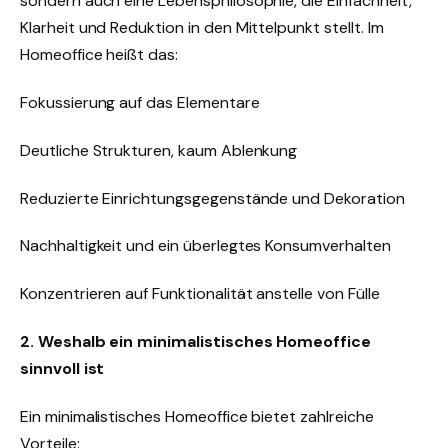
sondern auch eine Lebensphilosophie, die Einfachheit,
Klarheit und Reduktion in den Mittelpunkt stellt. Im
Homeoffice heißt das:
Fokussierung auf das Elementare
Deutliche Strukturen, kaum Ablenkung
Reduzierte Einrichtungsgegenstände und Dekoration
Nachhaltigkeit und ein überlegtes Konsumverhalten
Konzentrieren auf Funktionalität anstelle von Fülle
2. Weshalb ein minimalistisches Homeoffice
sinnvoll ist
Ein minimalistisches Homeoffice bietet zahlreiche
Vorteile: