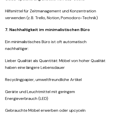
Hilfsmittel für Zeitmanagement und Konzentration
verwenden (z. B. Trello, Notion, Pomodoro-Technik)
7. Nachhaltigkeit im minimalistischen Büro
Ein minimalistisches Büro ist oft automatisch
nachhaltiger:
Lieber Qualität als Quantität: Möbel von hoher Qualität
haben eine längere Lebensdauer
Recyclingpapier, umweltfreundliche Artikel
Geräte und Leuchtmittel mit geringem
Energieverbrauch (LED)
Gebrauchte Möbel erwerben oder upcyceln