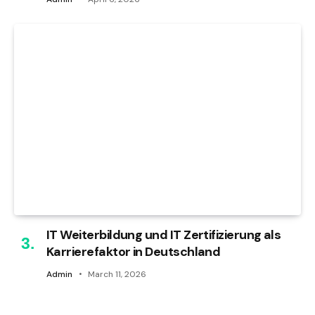
IT Weiterbildung und IT Zertifizierung als
Karrierefaktor in Deutschland
Admin
March 11, 2026