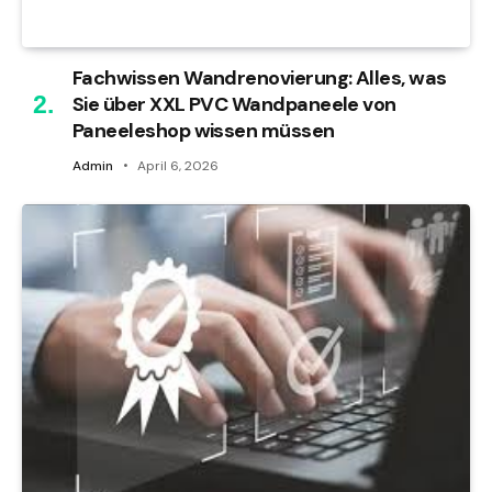
Fachwissen Wandrenovierung: Alles, was
Sie über XXL PVC Wandpaneele von
Paneeleshop wissen müssen
Admin
April 6, 2026