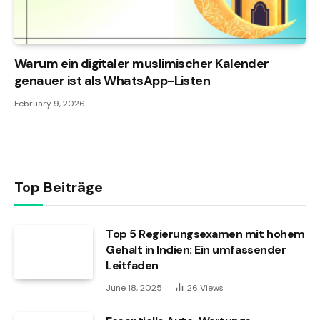
Warum ein digitaler muslimischer Kalender
genauer ist als WhatsApp-Listen
February 9, 2026
Top Beiträge
Top 5 Regierungsexamen mit hohem
Gehalt in Indien: Ein umfassender
Leitfaden
June 18, 2025
26
Views