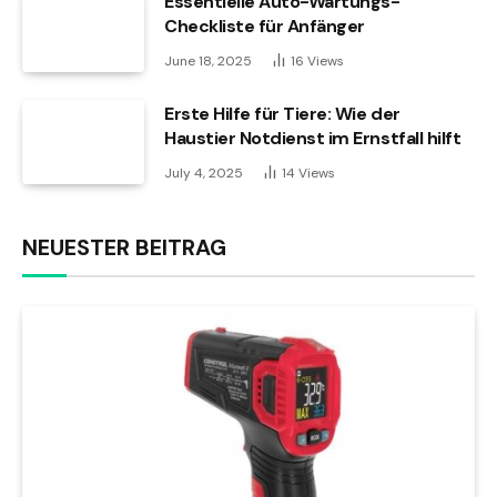
Essentielle Auto-Wartungs-
Checkliste für Anfänger
June 18, 2025
16
Views
Erste Hilfe für Tiere: Wie der
Haustier Notdienst im Ernstfall hilft
July 4, 2025
14
Views
NEUESTER BEITRAG