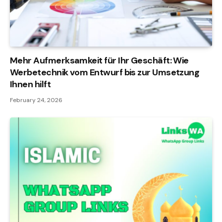
Mehr Aufmerksamkeit für Ihr Geschäft: Wie
Werbetechnik vom Entwurf bis zur Umsetzung
Ihnen hilft
February 24, 2026