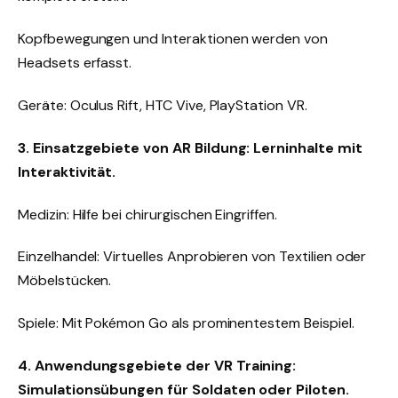
Kopfbewegungen und Interaktionen werden von
Headsets erfasst.
Geräte: Oculus Rift, HTC Vive, PlayStation VR.
3. Einsatzgebiete von AR Bildung: Lerninhalte mit
Interaktivität.
Medizin: Hilfe bei chirurgischen Eingriffen.
Einzelhandel: Virtuelles Anprobieren von Textilien oder
Möbelstücken.
Spiele: Mit Pokémon Go als prominentestem Beispiel.
4. Anwendungsgebiete der VR Training:
Simulationsübungen für Soldaten oder Piloten.