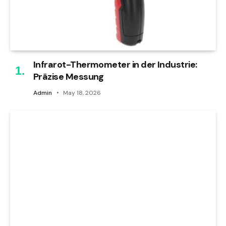
Infrarot-Thermometer in der Industrie:
Präzise Messung
Admin
May 18, 2026