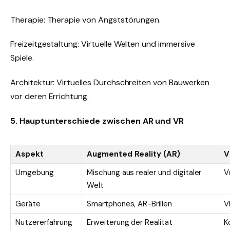
Therapie: Therapie von Angststörungen.
Freizeitgestaltung: Virtuelle Welten und immersive
Spiele.
Architektur: Virtuelles Durchschreiten von Bauwerken
vor deren Errichtung.
5. Hauptunterschiede zwischen AR und VR
Aspekt
Augmented Reality (AR)
V
Umgebung
Mischung aus realer und digitaler
V
Welt
Geräte
Smartphones, AR-Brillen
V
Nutzererfahrung
Erweiterung der Realität
K