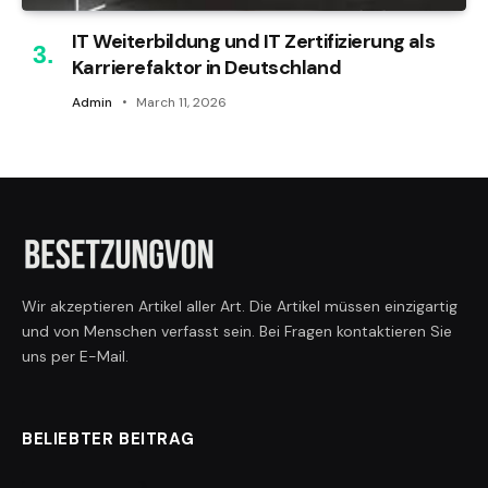
IT Weiterbildung und IT Zertifizierung als
Karrierefaktor in Deutschland
Admin
March 11, 2026
Wir akzeptieren Artikel aller Art. Die Artikel müssen einzigartig
und von Menschen verfasst sein. Bei Fragen kontaktieren Sie
uns per E-Mail.
BELIEBTER BEITRAG