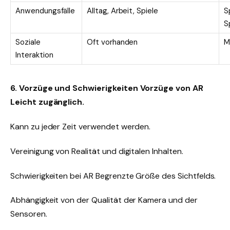
Anwendungsfälle
Alltag, Arbeit, Spiele
S
S
Soziale
Oft vorhanden
M
Interaktion
6. Vorzüge und Schwierigkeiten Vorzüge von AR
Leicht zugänglich.
Kann zu jeder Zeit verwendet werden.
Vereinigung von Realität und digitalen Inhalten.
Schwierigkeiten bei AR Begrenzte Größe des Sichtfelds.
Abhängigkeit von der Qualität der Kamera und der
Sensoren.