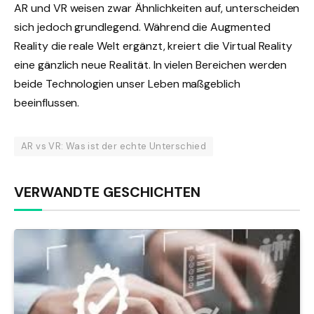
AR und VR weisen zwar Ähnlichkeiten auf, unterscheiden
sich jedoch grundlegend. Während die Augmented
Reality die reale Welt ergänzt, kreiert die Virtual Reality
eine gänzlich neue Realität. In vielen Bereichen werden
beide Technologien unser Leben maßgeblich
beeinflussen.
AR vs VR: Was ist der echte Unterschied
VERWANDTE GESCHICHTEN