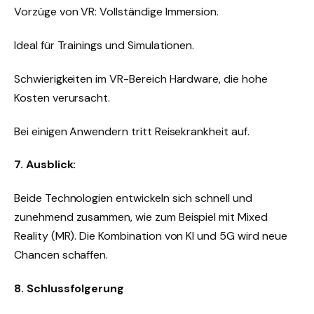
Vorzüge von VR: Vollständige Immersion.
Ideal für Trainings und Simulationen.
Schwierigkeiten im VR-Bereich Hardware, die hohe
Kosten verursacht.
Bei einigen Anwendern tritt Reisekrankheit auf.
7. Ausblick:
Beide Technologien entwickeln sich schnell und
zunehmend zusammen, wie zum Beispiel mit Mixed
Reality (MR). Die Kombination von KI und 5G wird neue
Chancen schaffen.
8. Schlussfolgerung