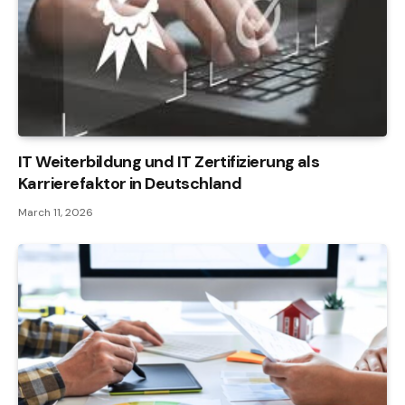
IT Weiterbildung und IT Zertifizierung als
Karrierefaktor in Deutschland
March 11, 2026