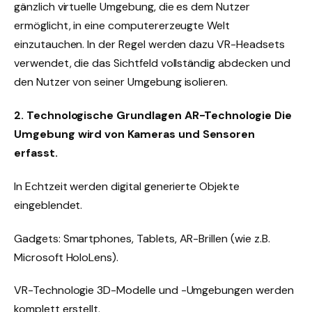
gänzlich virtuelle Umgebung, die es dem Nutzer
ermöglicht, in eine computererzeugte Welt
einzutauchen. In der Regel werden dazu VR-Headsets
verwendet, die das Sichtfeld vollständig abdecken und
den Nutzer von seiner Umgebung isolieren.
2. Technologische Grundlagen AR-Technologie Die
Umgebung wird von Kameras und Sensoren
erfasst.
In Echtzeit werden digital generierte Objekte
eingeblendet.
Gadgets: Smartphones, Tablets, AR-Brillen (wie z.B.
Microsoft HoloLens).
VR-Technologie 3D-Modelle und -Umgebungen werden
komplett erstellt.