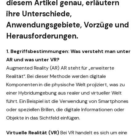
diesem Artikel genau, erläutern
ihre Unterschiede,
Anwendungsgebiete, Vorzüge und
Herausforderungen.
1. Begriffsbestimmungen: Was versteht man unter
AR und was unter VR?
Augmented Reality (AR) AR steht für „erweiterte
Realität“. Bei dieser Methode werden digitale
Komponenten in die physische Welt projiziert, was zu
einer Hybridumgebung aus realer und virtueller Welt
führt. Ein Beispiel ist die Verwendung von Smartphones
oder speziellen Brillen, die digitale Informationen oder
Objekte in das Sichtfeld einfügen.
Virtuelle Realität (VR)
Bei VR handelt es sich um eine