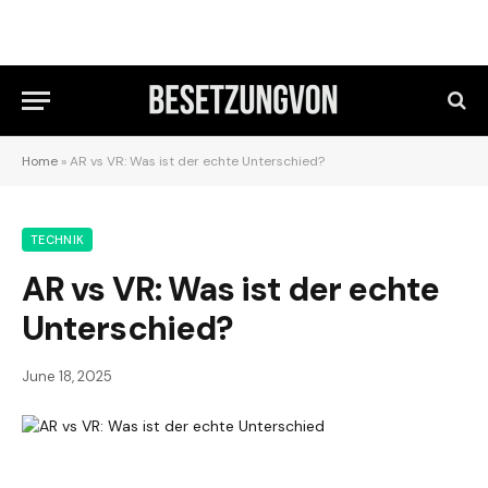
Home
»
AR vs VR: Was ist der echte Unterschied?
TECHNIK
AR vs VR: Was ist der echte
Unterschied?
June 18, 2025